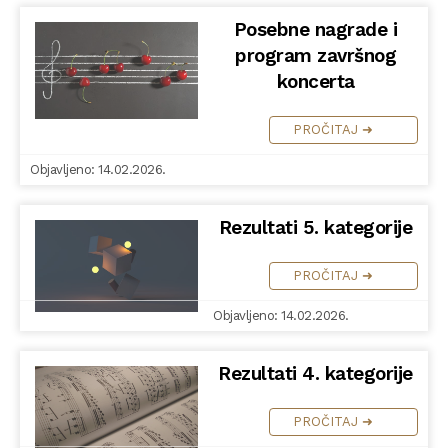
Posebne nagrade i
program završnog
koncerta
PROČITAJ ➜
Objavljeno: 14.02.2026.
Rezultati 5. kategorije
PROČITAJ ➜
Objavljeno: 14.02.2026.
Rezultati 4. kategorije
PROČITAJ ➜