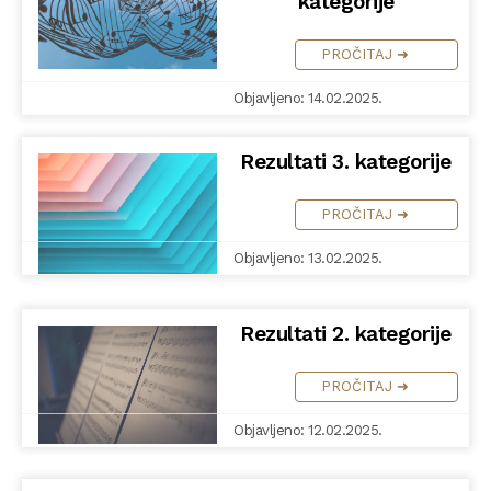
kategorije
PROČITAJ ➜
Objavljeno: 14.02.2025.
Rezultati 3. kategorije
PROČITAJ ➜
Objavljeno: 13.02.2025.
Rezultati 2. kategorije
PROČITAJ ➜
Objavljeno: 12.02.2025.