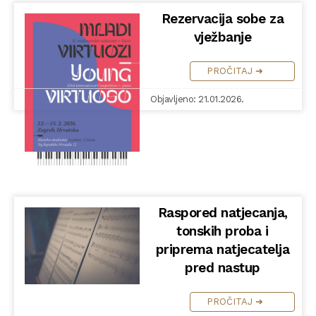
Rezervacija sobe za
vježbanje
PROČITAJ ➜
Objavljeno: 21.01.2026.
Raspored natjecanja,
tonskih proba i
priprema natjecatelja
pred nastup
PROČITAJ ➜