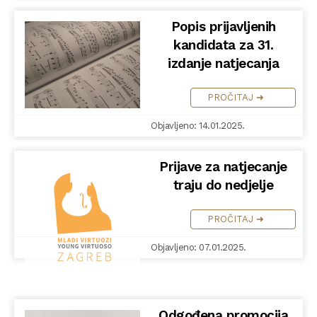
Popis prijavljenih
kandidata za 31.
izdanje natjecanja
PROČITAJ ➜
Objavljeno: 14.01.2025.
Prijave za natjecanje
traju do nedjelje
PROČITAJ ➜
Objavljeno: 07.01.2025.
Odgođena promocija