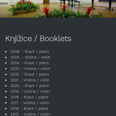
Knjižice / Booklets
2026. - Klavir / piano
2025. - Violina / violin
2024. - Klavir / piano
2023. - Violina / violin
2022. - Klavir / piano
2021. - Violina / violin
2020. - Klavir / piano
2019. - Violina / violin
2018. - Klavir / piano
2017. - Violina / violin
2016. - Klavir / piano
2015. - Violina / violin