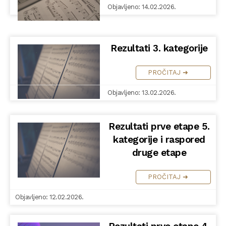
Objavljeno: 14.02.2026.
Rezultati 3. kategorije
PROČITAJ ➜
Objavljeno: 13.02.2026.
Rezultati prve etape 5.
kategorije i raspored
druge etape
PROČITAJ ➜
Objavljeno: 12.02.2026.