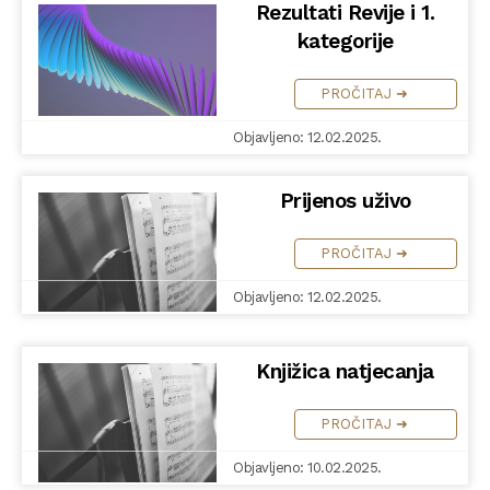
Rezultati Revije i 1.
kategorije
PROČITAJ ➜
Objavljeno: 12.02.2025.
Prijenos uživo
PROČITAJ ➜
Objavljeno: 12.02.2025.
Knjižica natjecanja
PROČITAJ ➜
Objavljeno: 10.02.2025.