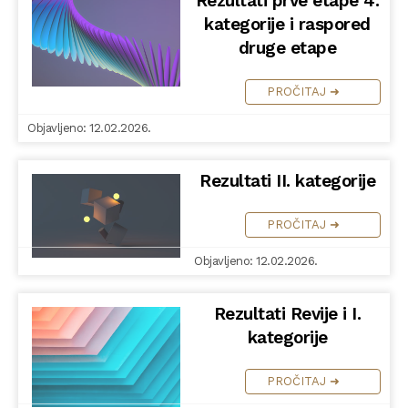
Rezultati prve etape 4.
kategorije i raspored
druge etape
PROČITAJ ➜
Objavljeno: 12.02.2026.
Rezultati II. kategorije
PROČITAJ ➜
Objavljeno: 12.02.2026.
Rezultati Revije i I.
kategorije
PROČITAJ ➜