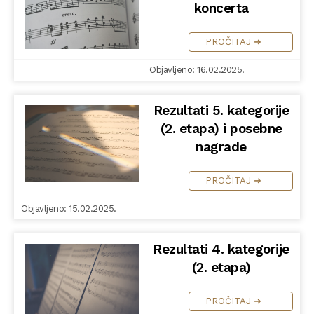
koncerta
PROČITAJ ➜
Objavljeno: 16.02.2025.
Rezultati 5. kategorije
(2. etapa) i posebne
nagrade
PROČITAJ ➜
Objavljeno: 15.02.2025.
Rezultati 4. kategorije
(2. etapa)
PROČITAJ ➜