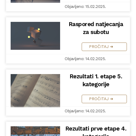
Objavljeno: 15.02.2025.
Raspored natjecanja
za subotu
PROČITAJ ➜
Objavljeno: 14.02.2025.
Rezultati 1. etape 5.
kategorije
PROČITAJ ➜
Objavljeno: 14.02.2025.
Rezultati prve etape 4.