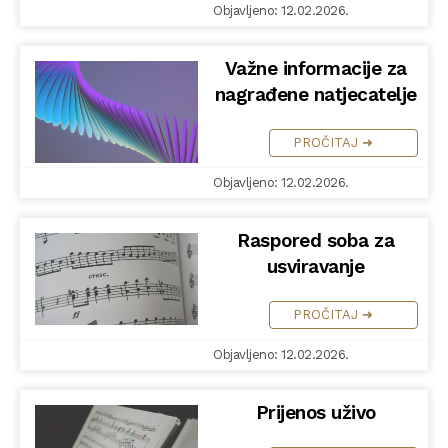
Objavljeno: 12.02.2026.
Važne informacije za
nagrađene natjecatelje
PROČITAJ ➜
Objavljeno: 12.02.2026.
Raspored soba za
usviravanje
PROČITAJ ➜
Objavljeno: 12.02.2026.
Prijenos uživo