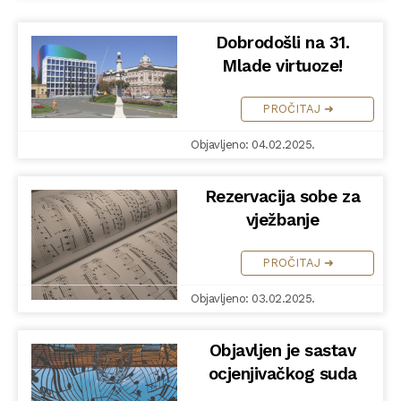
Dobrodošli na 31.
Mlade virtuoze!
PROČITAJ ➜
Objavljeno: 04.02.2025.
Rezervacija sobe za
vježbanje
PROČITAJ ➜
Objavljeno: 03.02.2025.
Objavljen je sastav
ocjenjivačkog suda