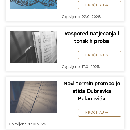
PROČITAJ ➜
Objavljeno: 22.01.2025.
Raspored natjecanja i
tonskih proba
PROČITAJ ➜
Objavljeno: 17.01.2025.
Novi termin promocije
etida Dubravka
Palanovića
PROČITAJ ➜
Objavljeno: 17.01.2025.