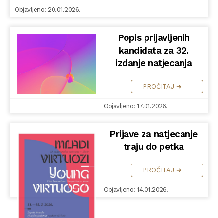
Objavljeno: 20.01.2026.
Popis prijavljenih
kandidata za 32.
izdanje natjecanja
PROČITAJ ➜
Objavljeno: 17.01.2026.
Prijave za natjecanje
traju do petka
PROČITAJ ➜
Objavljeno: 14.01.2026.