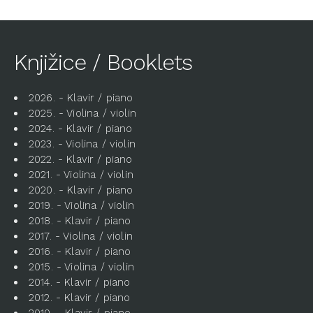
Knjižice / Booklets
2026. - Klavir / piano
2025. - Violina / violin
2024. - Klavir / piano
2023. - Violina / violin
2022. - Klavir / piano
2021. - Violina / violin
2020. - Klavir / piano
2019. - Violina / violin
2018. - Klavir / piano
2017. - Violina / violin
2016. - Klavir / piano
2015. - Violina / violin
2014. - Klavir / piano
2012. - Klavir / piano