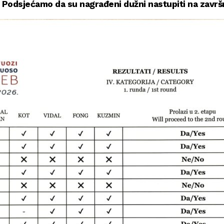
. Podsjećamo da su nagrađeni dužni nastupiti na završn