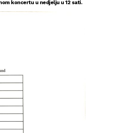
om koncertu u nedjelju u 12 sati.