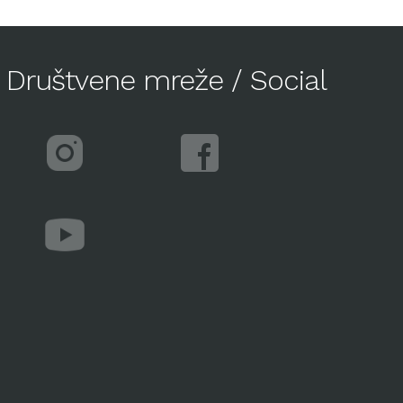
Društvene mreže / Social